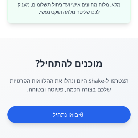
מלא, מלוח מחוונים אישי ועד ניהול תשלומים, מעניק
לכם שליטה מלאה ושקט נפשי.
מוכנים להתחיל?
הצטרפו ל-Shake היום ונהלו את ההלוואות הפרטיות
שלכם בצורה חכמה, פשוטה ובטוחה.
בואו נתחיל