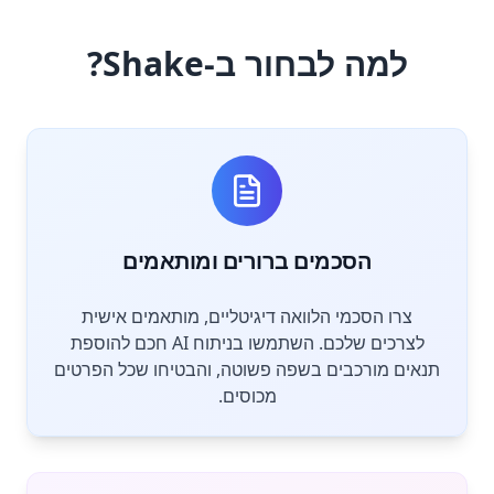
למה לבחור ב-Shake?
הסכמים ברורים ומותאמים
צרו הסכמי הלוואה דיגיטליים, מותאמים אישית
לצרכים שלכם. השתמשו בניתוח AI חכם להוספת
תנאים מורכבים בשפה פשוטה, והבטיחו שכל הפרטים
מכוסים.