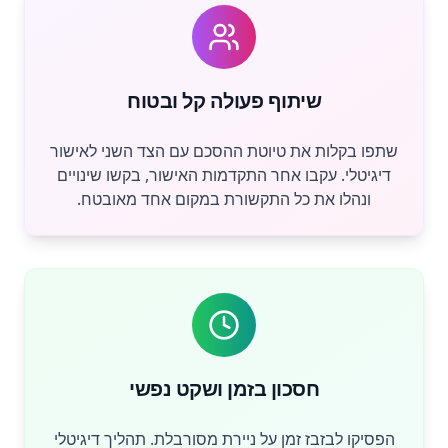
שיתוף פעולה קל ובטוח
שתפו בקלות את טיוטת ההסכם עם הצד השני לאישור
דיגיטלי. עקבו אחר התקדמות האישור, בקשו שינויים
ונהלו את כל התקשורת במקום אחד מאובטח.
חסכון בזמן ושקט נפשי
הפסיקו לבזבז זמן על ניירת מסורבלת. תהליך דיגיטלי