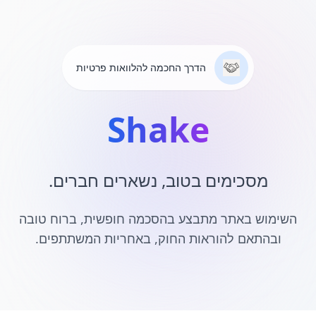
הדרך החכמה להלוואות פרטיות
Shake
מסכימים בטוב, נשארים חברים.
השימוש באתר מתבצע בהסכמה חופשית, ברוח טובה
ובהתאם להוראות החוק, באחריות המשתתפים.